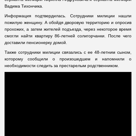
Вадима Тихончика.
Информация подтвердилась. Сотрудники милиции нашли
пожилую женщину. А обойдя дворовую территорию и опросив
прохожих, а затем жителей подъезда, через некоторое время
смогли найти квартиру 86-летней солигорчанки. После чего
доставили пенсионерку домой.
Также сотрудники милиции связались с ее 48-летним сыном,
которому сообщили о произошедшем и напомнили о
необходимости следить за престарелым родственником.