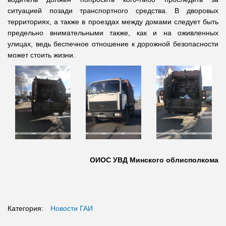
ситуацией позади транспортного средства. В дворовых
территориях, а также в проездах между домами следует быть
предельно внимательными также, как и на оживленных
улицах, ведь беспечное отношение к дорожной безопасности
может стоить жизни.
ОИОС УВД Минского облисполкома
Категория:
Новости ГАИ